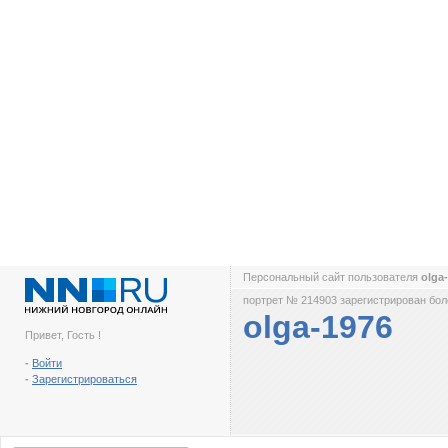
Персональный сайт пользователя
olga
портрет № 214903 зарегистрирован боле
olga-1976
Привет, Гость !
-
Войти
-
Зарегистрироваться