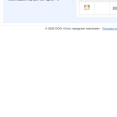
ЖК
© 2026 ООО «Сеть городских порталов» ·
Реклама н